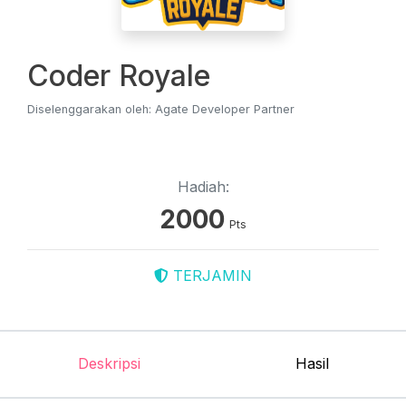
Coder Royale
Diselenggarakan oleh: Agate Developer Partner
Hadiah:
2000
Pts
TERJAMIN
Deskripsi
Hasil