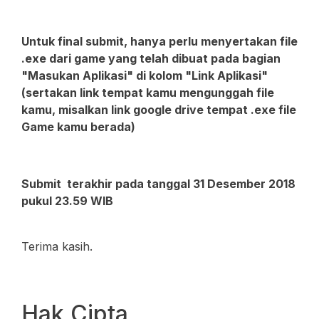
Untuk final submit, hanya perlu menyertakan file
.exe dari game yang telah dibuat pada bagian
"Masukan Aplikasi" di kolom "Link Aplikasi"
(sertakan link tempat kamu mengunggah file
kamu, misalkan link google drive tempat .exe file
Game kamu berada)
Submit terakhir pada tanggal 31 Desember 2018
pukul 23.59 WIB
Terima kasih.
Hak Cipta