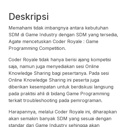
Deskripsi
Memahami tidak imbangnya antara kebutuhan
SDM di Game Industry dengan SDM yang tersedia,
Agate mencetuskan Coder Royale : Game
Programming Competition.
Coder Royale tidak hanya berisi ajang kompetisi
saja, namun juga menyediakan sesi Online
Knowledge Sharing bagi pesertanya. Pada sesi
Online Knowledge Sharing ini peserta juga
diberikan kesempatan untuk berdiskusi langsung
pada praktisi ahli di bidang Game Programming
terkait troubleshooting pada pemrograman.
Harapannya, melalui Coder Royale ini, diharapkan
akan semakin banyak SDM yang sesuai dengan
standar dari Game Industry sehingga akan