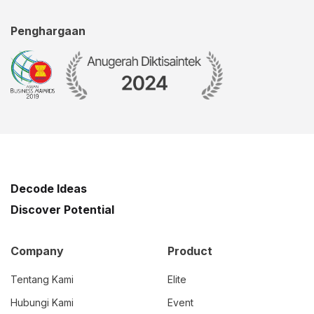
Penghargaan
Decode Ideas
Discover Potential
Company
Product
Tentang Kami
Elite
Hubungi Kami
Event