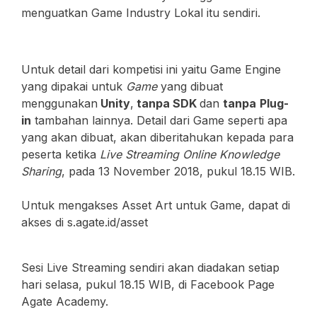
menguatkan Game Industry Lokal itu sendiri.
Untuk detail dari kompetisi ini yaitu Game Engine
yang dipakai untuk
Game
yang dibuat
menggunakan
Unity
,
tanpa SDK
dan
tanpa
Plug-
in
tambahan lainnya. Detail dari Game seperti apa
yang akan dibuat, akan diberitahukan kepada para
peserta ketika
Live Streaming Online Knowledge
Sharing
, pada 13 November 2018, pukul 18.15 WIB.
Untuk mengakses Asset Art untuk Game, dapat di
akses di s.agate.id/asset
Sesi Live Streaming sendiri akan diadakan setiap
hari selasa, pukul 18.15 WIB, di Facebook Page
Agate Academy.