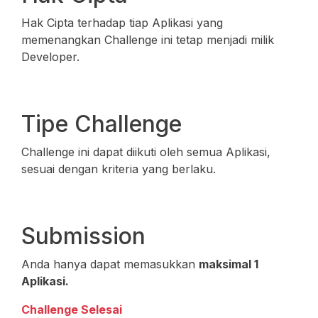
Hak Cipta terhadap tiap Aplikasi yang
memenangkan Challenge ini tetap menjadi milik
Developer.
Tipe Challenge
Challenge ini dapat diikuti oleh semua Aplikasi,
sesuai dengan kriteria yang berlaku.
Submission
Anda hanya dapat memasukkan
maksimal 1
Aplikasi.
Challenge Selesai