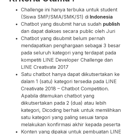
Challenge ini hanya terbuka untuk student
(Siswa SMP/SMA/SMK/S1) di
Indonesia
Chatbot yang disubmit harus sudah
publish
dan dapat diakses secara public oleh Juri
Chatbot yang disubmit belum pernah
mendapatkan penghargaan sebagai 3 besar
pada seluruh kategori yang terdapat pada
kompetiti LINE Developer Challenge dan
LINE Creativate 2017
Satu chatbot hanya dapat diikutsertakan ke
dalam 1 (satu) kategori tersedia pada LINE
Creativate 2018 – Chatbot Competition.
Apabila ditemukan chatbot yang
diikutsertakan pada 2 (dua) atau lebih
kategori, Dicoding berhak untuk memilihkan
satu kategori yang paling sesuai tanpa
melakukan konfirmasi akhir kepada peserta
Konten yang dipakai untuk pembuatan LINE