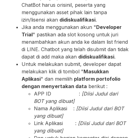
ChatBot harus orisinil, peserta yang
menggunakan asset pihak lain tanpa
izin/lisensi akan
didiskualifikasi
.
Jika anda menggunakan akun "
Developer
Trial
" pastikan ada slot kosong untuk juri
menambahkan akun anda ke dalam list friend
di LINE. Chatbot yang telah disubmit dan tidak
dapat di add maka akan
didiskualifikasi
.
Untuk melakukan submit, developer dapat
melakukan klik di tombol "
Masukkan
Aplikasi
" dan memilih
platform portofolio
dengan
menyertakan
data
berikut :
APP ID :
[
Diisi Judul dari
BOT yang dibuat]
Nama Aplikasi :
[
Diisi Judul dari BOT
yang dibuat]
Link Aplikasi :
[
Diisi Judul dari BOT
yang dibuat]