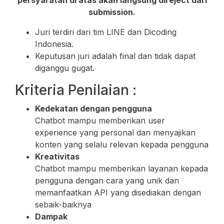
persyaratan di atas akan langsung direject dari
submission.
Juri terdiri dari tim LINE dan Dicoding
Indonesia.
Keputusan juri adalah final dan tidak dapat
diganggu gugat.
Kriteria Penilaian :
Kedekatan dengan pengguna
Chatbot mampu memberikan user
experience yang personal dan menyajikan
konten yang selalu relevan kepada pengguna
Kreativitas
Chatbot mampu memberikan layanan kepada
pengguna dengan cara yang unik dan
memanfaatkan API yang disediakan dengan
sebaik-baiknya
Dampak