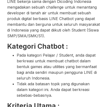
LINE bekerja sama dengan Dicoding Indonesia
mengadakan sebuah challenge untuk menantang
developer di tanah air untuk membuat sebuah
produk digital berbasis LINE Chatbot yang dapat
membantu dan berguna untuk seluruh masyarakat
di Indonesia yang dapat diikuti oleh Student (Siswa
SMP/SMA/SMK/S1).
Kategori Chatbot :
Pada kategori Pelajar / Student, anda dapat
berkreasi untuk membuat chatbot dalam
bentuk games atau utilities yang bermanfaat
bagi anda sendiri maupun pengguna LINE di
seluruh Indonesia.
Tidak ada batasan topik yang digunakan
dalam kategori ini. Anda dapat berkreasi
sebebas-bebasnya.
Kriteria Utama :