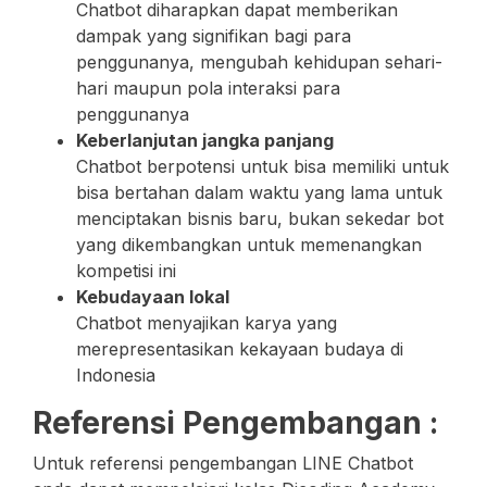
Chatbot diharapkan dapat memberikan
dampak yang signifikan bagi para
penggunanya, mengubah kehidupan sehari-
hari maupun pola interaksi para
penggunanya
Keberlanjutan jangka panjang
Chatbot berpotensi untuk bisa memiliki untuk
bisa bertahan dalam waktu yang lama untuk
menciptakan bisnis baru, bukan sekedar bot
yang dikembangkan untuk memenangkan
kompetisi ini
Kebudayaan lokal
Chatbot menyajikan karya yang
merepresentasikan kekayaan budaya di
Indonesia
Referensi Pengembangan
:
Untuk referensi pengembangan LINE Chatbot