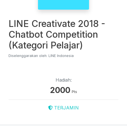
LINE Creativate 2018 -
Chatbot Competition
(Kategori Pelajar)
Diselenggarakan oleh: LINE Indonesia
Hadiah:
2000
Pts
TERJAMIN