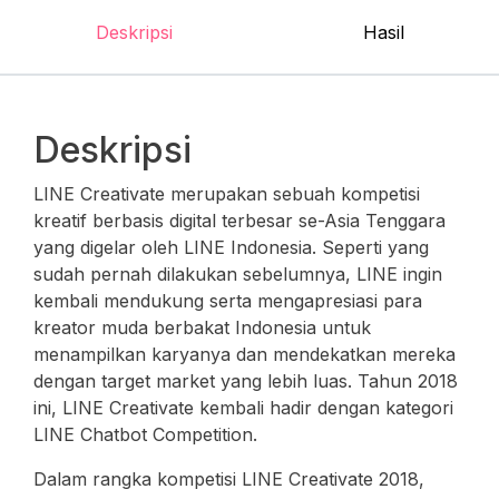
Deskripsi
Hasil
Deskripsi
LINE Creativate merupakan sebuah kompetisi
kreatif berbasis digital terbesar se-Asia Tenggara
yang digelar oleh LINE Indonesia. Seperti yang
sudah pernah dilakukan sebelumnya, LINE ingin
kembali mendukung serta mengapresiasi para
kreator muda berbakat Indonesia untuk
menampilkan karyanya dan mendekatkan mereka
dengan target market yang lebih luas. Tahun 2018
ini, LINE Creativate kembali hadir dengan kategori
LINE Chatbot Competition.
Dalam rangka kompetisi LINE Creativate 2018,