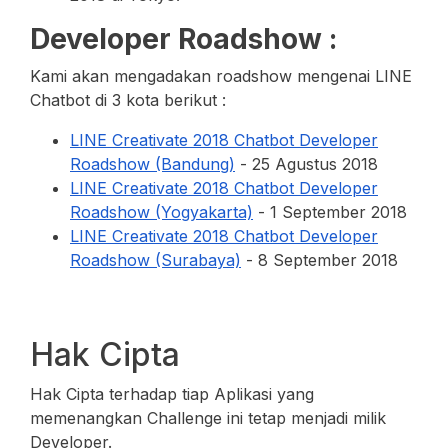
Developer Roadshow :
Kami akan mengadakan roadshow mengenai LINE
Chatbot di 3 kota berikut :
LINE Creativate 2018 Chatbot Developer
Roadshow (Bandung)
- 25 Agustus 2018
LINE Creativate 2018 Chatbot Developer
Roadshow (Yogyakarta)
- 1 September 2018
LINE Creativate 2018 Chatbot Developer
Roadshow (Surabaya)
- 8 September 2018
Hak Cipta
Hak Cipta terhadap tiap Aplikasi yang
memenangkan Challenge ini tetap menjadi milik
Developer.