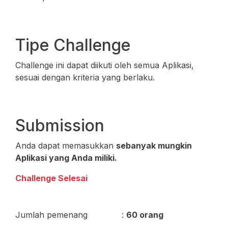
Tipe Challenge
Challenge ini dapat diikuti oleh semua Aplikasi,
sesuai dengan kriteria yang berlaku.
Submission
Anda dapat memasukkan
sebanyak mungkin
Aplikasi yang Anda miliki.
Challenge Selesai
Jumlah pemenang
:
60 orang