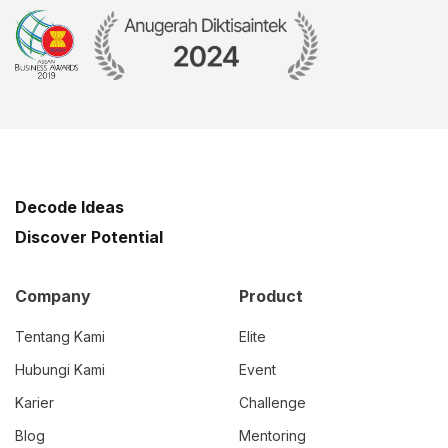
Decode Ideas
Discover Potential
Company
Product
Tentang Kami
Elite
Hubungi Kami
Event
Karier
Challenge
Blog
Mentoring