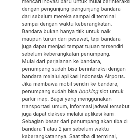
mencari inovasi baru untuk mulai berinteraksi
dengan pengunjung-pengunjung bandara
dari sebelum mereka sampai di terminal
sampai dengan waktu keberangkatan.
Bandara bukan hanya titik untuk naik
maupun turun dari pesawat, tapi bandara
juga dapat menjadi tempat tujuan tersendiri
sebelum keberangkatan penumpang.
Mulai dari perjalanan ke bandara,
penumpang sudah bisa berinteraksi dengan
bandara melalui aplikasi Indonesia Airports.
Jika membawa mobil sendiri ke bandara,
penumpang sudah bisa
booking
slot untuk
parkir inap. Bagai yang menggunakan
transportasi umum, informasi jadwal tersebut
juga dapat diakses melalui aplikasi kami.
Sebagian besar dari penumpang akan tiba di
bandara 1 atau 2 jam sebelum waktu
keberangkatannya. Saat tiba di terminal,