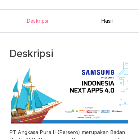
Deskripsi
Hasil
Deskripsi
PT Angkasa Pura II (Persero) merupakan Badan