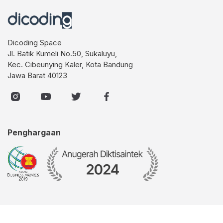
Dicoding Space
Jl. Batik Kumeli No.50, Sukaluyu,
Kec. Cibeunying Kaler, Kota Bandung
Jawa Barat 40123
Penghargaan