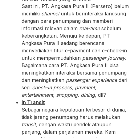
Saat ini, PT. Angkasa Pura II (Persero) belum
memiliki
channel
untuk berinteraksi langsung
dengan para penumpang dan memberi
informasi relevan dalam
real-time
sebelum
keberangkatan. Menuju ke depan, PT
Angkasa Pura II sedang berencana
menyediakan fitur e-payment dan e-check-in
untuk mempermudahkan
passenger journey
.
Bagaimana cara PT. Angkasa Pura II bisa
meningkatkan interaksi bersama penumpang
dan meningkatkan
passenger experience
dari
segi
check-in process, payment,
entertainment, shopping, dining,
dll?
In Transit
Sebagai negara kepulauan terbesar di dunia,
tidak jarang penumpang harus melakukan
transit
, dengan waktu pendek ataupun
panjang, dalam perjalanan mereka. Kami