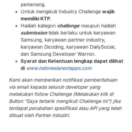
pemenang.
Untuk mengikuti Industry Challenge
wajib
memiliki KTP
.
Hadiah kategori
challenge
maupun hadiah
submission
tidak berlaku untuk karyawan
Samsung, karyawan partner industry,
karyawan Dicoding, karyawan DailySocial,
dan Samsung Developer Warrior.
Syarat dan Ketentuan lengkap dapat dilihat
di
www.indonesianextapps.com
Kami akan memberikan notifikasi pemberitahuan
via email kepada seluruh developer yang
melakukan follow Challenge (Melakukan klik di
Button “Saya tertarik mengikuti Challenge ini”) jika
terdapat perubahan spesifikasi atau API yang telah
dibuat oleh Partner Industri.