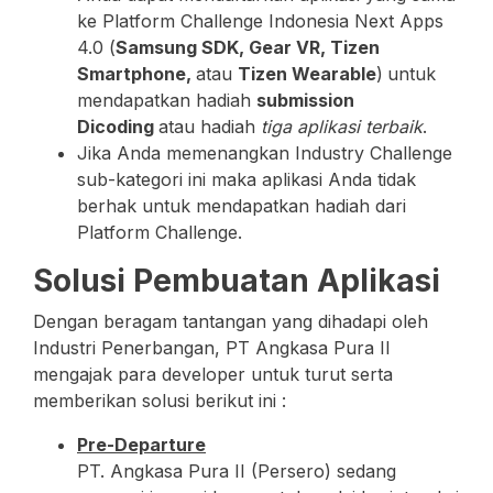
ke Platform Challenge Indonesia Next Apps
4.0 (
Samsung SDK, Gear VR, Tizen
Smartphone,
atau
Tizen Wearable
)
untuk
mendapatkan hadiah
submission
Dicoding
atau hadiah
tiga aplikasi terbaik
.
Jika Anda memenangkan Industry Challenge
sub-kategori ini maka aplikasi Anda tidak
berhak untuk mendapatkan hadiah dari
Platform Challenge.
Solusi Pembuatan Aplikasi
Dengan beragam tantangan yang dihadapi oleh
Industri Penerbangan, PT Angkasa Pura II
mengajak para developer untuk turut serta
memberikan solusi berikut ini :
Pre-Departure
PT. Angkasa Pura II (Persero) sedang