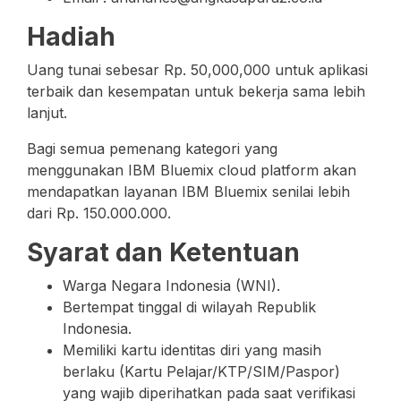
Hadiah
Uang tunai sebesar Rp. 50,000,000 untuk aplikasi
terbaik dan kesempatan untuk bekerja sama lebih
lanjut.
Bagi semua pemenang kategori yang
menggunakan IBM Bluemix cloud platform akan
mendapatkan layanan IBM Bluemix senilai lebih
dari Rp. 150.000.000.
Syarat dan Ketentuan
Warga Negara Indonesia (WNI).
Bertempat tinggal di wilayah Republik
Indonesia.
Memiliki kartu identitas diri yang masih
berlaku (Kartu Pelajar/KTP/SIM/Paspor)
yang wajib diperihatkan pada saat verifikasi