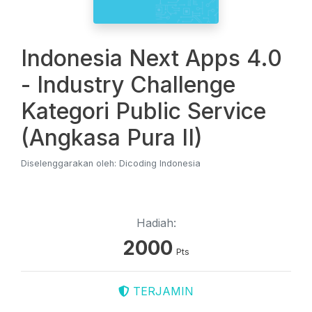
Indonesia Next Apps 4.0
- Industry Challenge
Kategori Public Service
(Angkasa Pura II)
Diselenggarakan oleh: Dicoding Indonesia
Hadiah:
2000
Pts
TERJAMIN