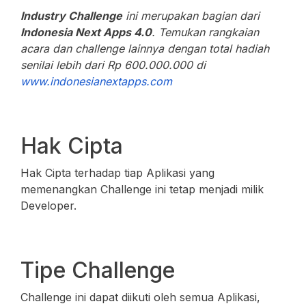
Industry Challenge
ini merupakan bagian dari
Indonesia Next Apps 4.0
. Temukan rangkaian
acara dan challenge lainnya dengan total hadiah
senilai lebih dari Rp 600.000.000 di
www.indonesianextapps.com
Hak Cipta
Hak Cipta terhadap tiap Aplikasi yang
memenangkan Challenge ini tetap menjadi milik
Developer.
Tipe Challenge
Challenge ini dapat diikuti oleh semua Aplikasi,