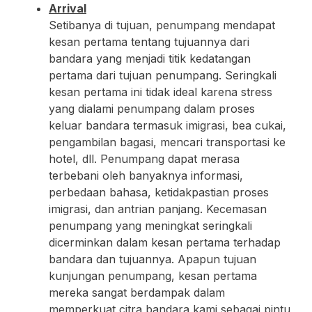
Arrival
Setibanya di tujuan, penumpang mendapat
kesan pertama tentang tujuannya dari
bandara yang menjadi titik kedatangan
pertama dari tujuan penumpang. Seringkali
kesan pertama ini tidak ideal karena stress
yang dialami penumpang dalam proses
keluar bandara termasuk imigrasi, bea cukai,
pengambilan bagasi, mencari transportasi ke
hotel, dll. Penumpang dapat merasa
terbebani oleh banyaknya informasi,
perbedaan bahasa, ketidakpastian proses
imigrasi, dan antrian panjang. Kecemasan
penumpang yang meningkat seringkali
dicerminkan dalam kesan pertama terhadap
bandara dan tujuannya. Apapun tujuan
kunjungan penumpang, kesan pertama
mereka sangat berdampak dalam
memperkuat citra bandara kami sebagai pintu