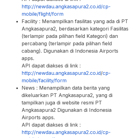
http://newdau.angkasapura2.co.id/cp-
mobile/flight/form
Facility : Menampilkan fasilitas yang ada di PT
Angkasapura2, berdasarkan kategori Fasilitas
(terlampir pada pilihan field Kategori) dan
percabang (terlampir pada pilihan field
cabang). Digunakan di Indonesia Airports
apps.
API dapat diakses di link :
http://newdau.angkasapura2.co.id
/
cp-
mobile/facility/form
News : Menampilkan data berita yang
dikeluarkan PT Angkasapura2, yang di
tampilkan juga di website resmi PT
Angkasapura2 Digunakan di Indonesia
Airports apps.
API dapat diakses di link :
http://newdau.angkasapura2.co.id/
cp-