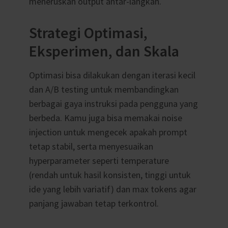
meneruskan output antar-langkah.
Strategi Optimasi,
Eksperimen, dan Skala
Optimasi bisa dilakukan dengan iterasi kecil
dan A/B testing untuk membandingkan
berbagai gaya instruksi pada pengguna yang
berbeda. Kamu juga bisa memakai noise
injection untuk mengecek apakah prompt
tetap stabil, serta menyesuaikan
hyperparameter seperti temperature
(rendah untuk hasil konsisten, tinggi untuk
ide yang lebih variatif) dan max tokens agar
panjang jawaban tetap terkontrol.