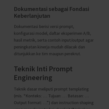
Dokumentasi sebagai Fondasi
Keberlanjutan
Dokumentasi berisi versi prompt,
konfigurasi model, daftar eksperimen A/B,
hasil metrik, serta contoh input/output agar
peningkatan kinerja mudah dilacak dan
ditunjukkan ke tim maupun perekrut.
Teknik Inti Prompt
Engineering
Teknik dasar meliputi prompt templating
(mis. “Konteks: … Tujuan: … Batasan: …
Output format: …”) dan instruction shaping