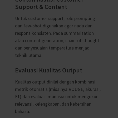
Support & Content
Untuk customer support, role prompting
dan few-shot digunakan agar nada dan
respons konsisten. Pada summarization
atau content generation, chain-of-thought
dan penyesuaian temperature menjadi
teknik utama.
Evaluasi Kualitas Output
Kualitas output dinilai dengan kombinasi
metrik otomatis (misalnya ROUGE, akurasi,
F1) dan evaluasi manusia untuk mengukur
relevansi, kelengkapan, dan kebersihan
bahasa.