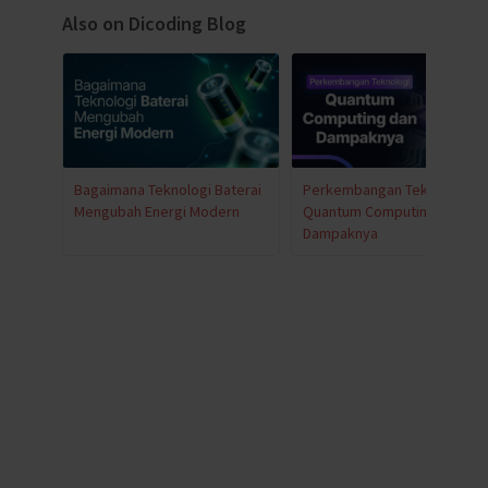
Also on Dicoding Blog
Bagaimana Teknologi Baterai
Perkembangan Teknologi
Mengubah Energi Modern
Quantum Computing dan
Dampaknya