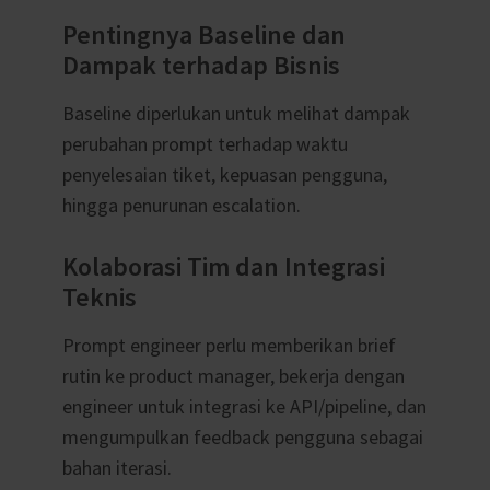
Pentingnya Baseline dan
Dampak terhadap Bisnis
Baseline diperlukan untuk melihat dampak
perubahan prompt terhadap waktu
penyelesaian tiket, kepuasan pengguna,
hingga penurunan escalation.
Kolaborasi Tim dan Integrasi
Teknis
Prompt engineer perlu memberikan brief
rutin ke product manager, bekerja dengan
engineer untuk integrasi ke API/pipeline, dan
mengumpulkan feedback pengguna sebagai
bahan iterasi.