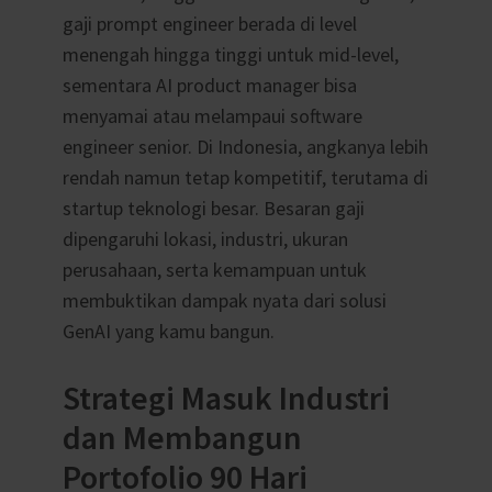
gaji prompt engineer berada di level
menengah hingga tinggi untuk mid-level,
sementara AI product manager bisa
menyamai atau melampaui software
engineer senior. Di Indonesia, angkanya lebih
rendah namun tetap kompetitif, terutama di
startup teknologi besar. Besaran gaji
dipengaruhi lokasi, industri, ukuran
perusahaan, serta kemampuan untuk
membuktikan dampak nyata dari solusi
GenAI yang kamu bangun.
Strategi Masuk Industri
dan Membangun
Portofolio 90 Hari