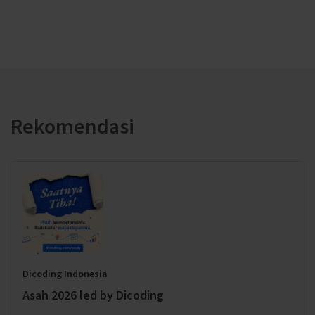
Rekomendasi
Dicoding Indonesia
Asah 2026 led by Dicoding