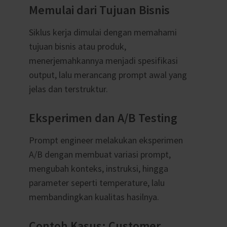
Memulai dari Tujuan Bisnis
Siklus kerja dimulai dengan memahami
tujuan bisnis atau produk,
menerjemahkannya menjadi spesifikasi
output, lalu merancang prompt awal yang
jelas dan terstruktur.
Eksperimen dan A/B Testing
Prompt engineer melakukan eksperimen
A/B dengan membuat variasi prompt,
mengubah konteks, instruksi, hingga
parameter seperti temperature, lalu
membandingkan kualitas hasilnya.
Contoh Kasus: Customer